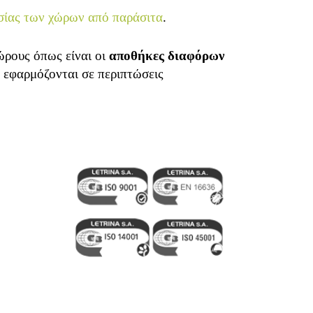
σίας των χώρων από παράσιτα
.
ώρους όπως είναι οι
αποθήκες διαφόρων
 εφαρμόζονται σε περιπτώσεις
book
stagram
YouTube