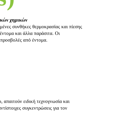
ικών χημικών
μένες συνθήκες θερμοκρασίας και πίεσης
 έντομα και άλλα παράσιτα. Οι
ς προσβολές από έντομα.
, απαιτούν ειδική τεχνογνωσία και
ντίστοιχες συγκεντρώσεις για τον