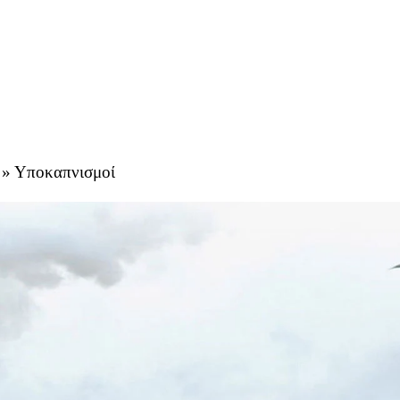
»
Υποκαπνισμοί