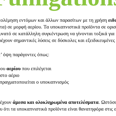
πολέμηση εντόμων και άλλων παρασίτων με τη χρήση
ειδ
τα) σε μορφή αερίου. Τα υποκαπνιστικά προϊόντα σε ορισ
δυνατό σε κατάλληλη συγκέντρωση να γίνονται τοξικά για
ρέχουν σημαντικές λύσεις σε δύσκολες και εξειδικευμένε
’ όψη παράγοντες όπως:
του
αερίου
που επιλέγεται
στο αέριο
πραγματοποιείται ο υποκαπνισμός
ρέχουν
άμεσα και ολοκληρωμένα αποτελέσματα
. Ωστόσο
 ότι τα υποκαπνιστικά προϊόντα είναι θανατηφόρα στις α