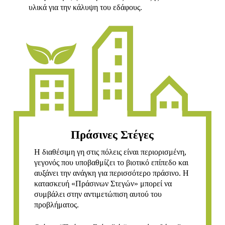
υλικά για την κάλυψη του εδάφους.
Πράσινες Στέγες
Η διαθέσιμη γη στις πόλεις είναι περιορισμένη,
γεγονός που υποβαθμίζει το βιοτικό επίπεδο και
αυξάνει την ανάγκη για περισσότερο πράσινο. Η
κατασκευή «Πράσινων Στεγών» μπορεί να
συμβάλει στην αντιμετώπιση αυτού του
προβλήματος.