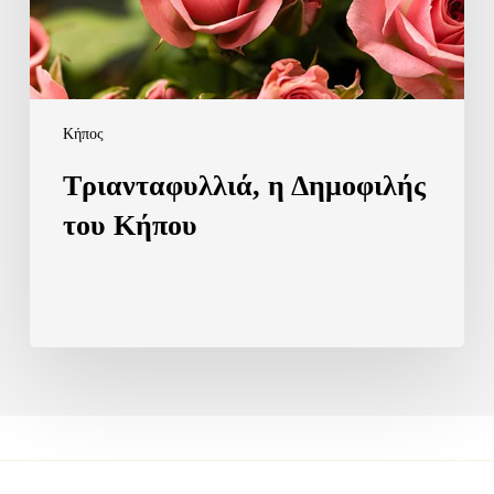
Κήπος
Τριανταφυλλιά, η Δημοφιλής
του Κήπου