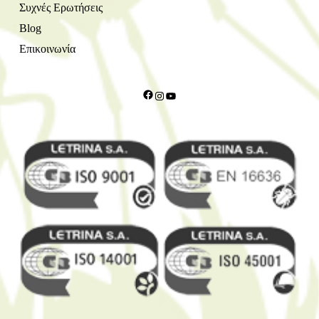
Συχνές Ερωτήσεις
Blog
Επικοινωνία
Facebook
Instagram
YouTube