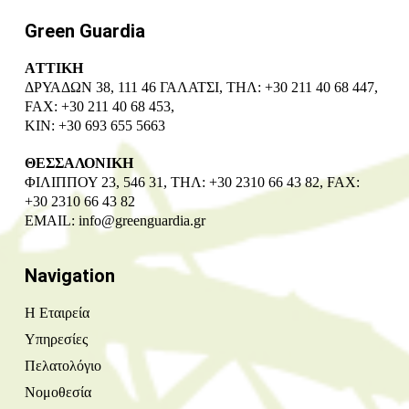
Green Guardia
ΑTTIKH
ΔΡΥΑΔΩΝ 38, 111 46 ΓΑΛΑΤΣΙ, ΤΗΛ: +30 211 40 68 447,
FAX: +30 211 40 68 453,
ΚΙΝ: +30 693 655 5663
ΘΕΣΣΑΛΟΝΙΚΗ
ΦΙΛΙΠΠΟΥ 23, 546 31, ΤΗΛ: +30 2310 66 43 82, FAX:
+30 2310 66 43 82
EMAIL:
info@greenguardia.gr
Navigation
Η Εταιρεία
Υπηρεσίες
Πελατολόγιο
Νομοθεσία