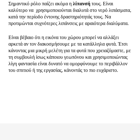
Σημαντικό ρόλο παίζει ακόμα η
λίπανσή
τους. Είναι
καλύτερο να χρησιμοποιούνται διαλυτά στο νερό λιπάσματα,
κατά την περίοδο έντονης δραστηριότητάς τους. Να
προτιμώνται συχνότερες λιπάνσεις με αραιότερα διαλύματα.
Είναι βέβαιο ότι η εικόνα του χώρου μπορεί να αλλάξει
αρκετά αν τον διακοσμήσουμε με τα κατάλληλα φυτά. Έτσι
κάνοντας μια μικρή μελέτη για τα φυτά που χρειαζόμαστε, με
τη συμβουλή ίσως κάποιου γεωπόνου και χρησιμοποιώντας
λίγη φαντασία είναι δυνατό να ομορφύνουμε το περιβάλλον
του σπιτιού ή της εργασίας, κάνοντάς το πιο ευχάριστο.