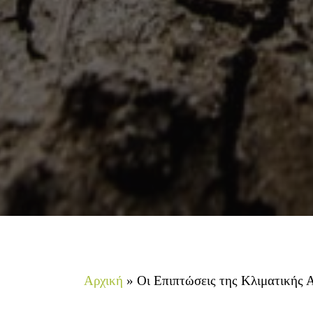
Αρχική
»
Οι Επιπτώσεις της Κλιματικής 