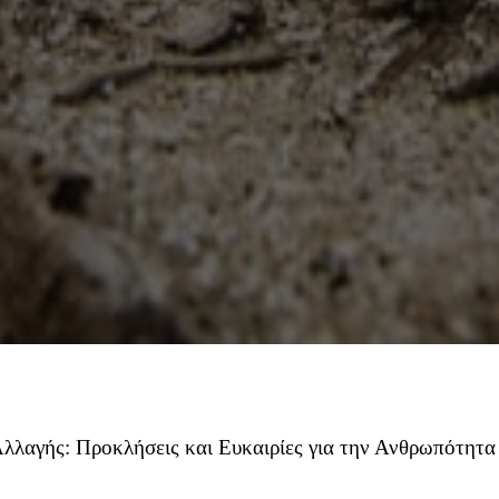
Αλλαγής: Προκλήσεις και Ευκαιρίες για την Ανθρωπότητα