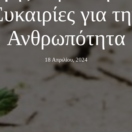
υκαιρίες για τ
Ανθρωπότητα
18 Απριλίου, 2024