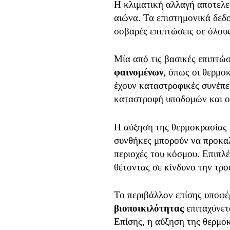
Η κλιματική αλλαγή αποτελεί
αιώνα. Τα επιστημονικά δεδο
σοβαρές επιπτώσεις σε όλους
Μία από τις βασικές επιπτώσ
φαινομένων
, όπως οι θερμο
έχουν καταστροφικές συνέπε
καταστροφή υποδομών και ο
Η αύξηση της θερμοκρασίας 
συνθήκες μπορούν να προκ
περιοχές του κόσμου. Επιπλ
θέτοντας σε κίνδυνο την τρ
Το περιβάλλον επίσης υποφέρ
βιοποικιλότητας
επιταχύνετ
Επίσης, η αύξηση της θερμο