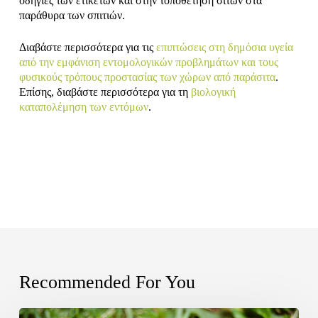
οδηγίες των ετικετών και στην τοποθέτηση σιτών στα
παράθυρα των σπιτιών.
Διαβάστε περισσότερα για τις
επιπτώσεις στη δημόσια υγεία
από την εμφάνιση εντομολογικών προβλημάτων και τους
φυσικούς τρόπους προστασίας των χώρων από παράσιτα
.
Επίσης, διαβάστε περισσότερα για τη
βιολογική
καταπολέμηση των εντόμων
.
Recommended For You
Ίουλοι-