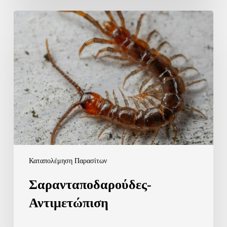
Σαρανταποδαρούδες-
Αντιμετώπιση
Καταπολέμηση Παρασίτων
Σαρανταποδαρούδες-
Αντιμετώπιση