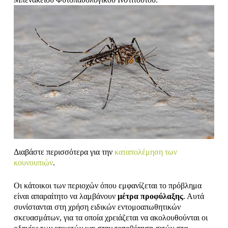
Διαβάστε περισσότερα για την
καταπολέμηση των
κουνουπιών
.
Οι κάτοικοι των περιοχών όπου εμφανίζεται το πρόβλημα
είναι απαραίτητο να λαμβάνουν
μέτρα προφύλαξης
. Αυτά
συνίστανται στη χρήση ειδικών εντομοαπωθητικών
σκευασμάτων, για τα οποία χρειάζεται να ακολουθούνται οι