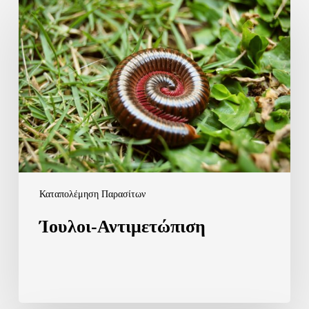
Αντιμετώπιση
Καταπολέμηση Παρασίτων
Ίουλοι-Αντιμετώπιση