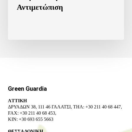
Αντιμετώπιση
Green Guardia
ΑTTIKH
ΔΡΥΑΔΩΝ 38, 111 46 ΓΑΛΑΤΣΙ, ΤΗΛ: +30 211 40 68 447,
FAX: +30 211 40 68 453,
ΚΙΝ: +30 693 655 5663
ΘΕΣΣΑΛΟΝΙΚΗ